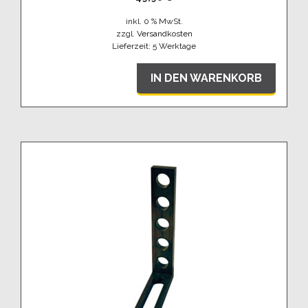
inkl. 0 % MwSt.
zzgl.
Versandkosten
Lieferzeit:
5 Werktage
IN DEN WARENKORB