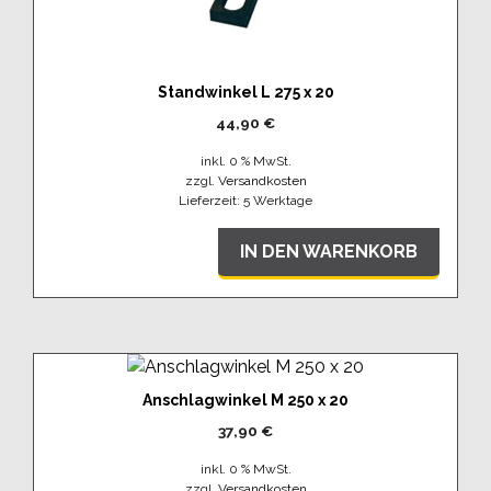
Standwinkel L 275 x 20
44,90
€
inkl. 0 % MwSt.
zzgl.
Versandkosten
Lieferzeit:
5 Werktage
IN DEN WARENKORB
Anschlagwinkel M 250 x 20
37,90
€
inkl. 0 % MwSt.
zzgl.
Versandkosten