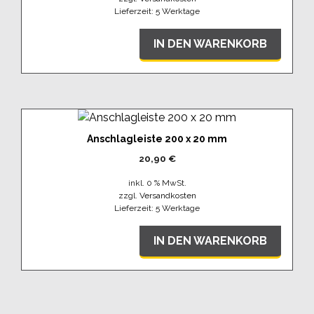
Lieferzeit:
5 Werktage
IN DEN WARENKORB
Anschlagleiste 200 x 20 mm
20,90
€
inkl. 0 % MwSt.
zzgl.
Versandkosten
Lieferzeit:
5 Werktage
IN DEN WARENKORB