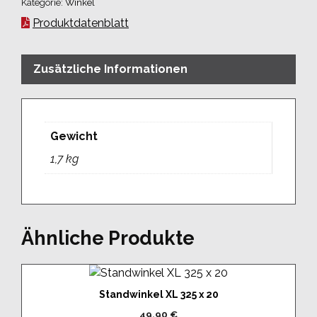
Kategorie:
Winkel
Produktdatenblatt
Zusätzliche Informationen
Gewicht
1,7 kg
Ähnliche Produkte
Standwinkel XL 325 x 20
49,90
€