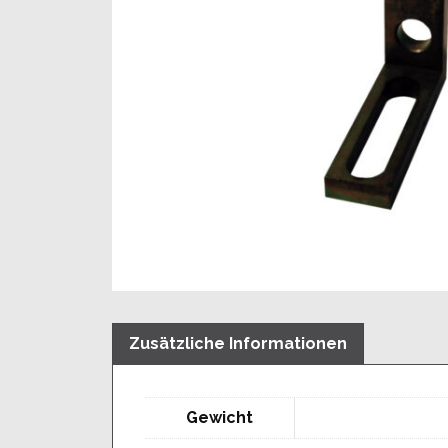
Zusätzliche Informationen
Gewicht