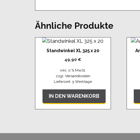
Ähnliche Produkte
Standwinkel XL 325 x 20
A
49,90
€
inkl. 0 % MwSt.
zzgl.
Versandkosten
Lieferzeit:
5 Werktage
IN DEN WARENKORB