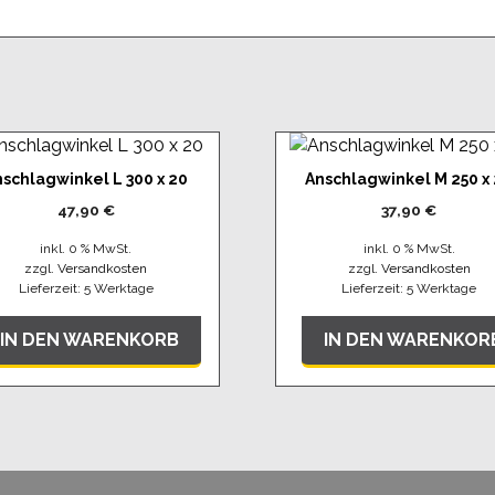
nschlagwinkel L 300 x 20
Anschlagwinkel M 250 x
47,90
€
37,90
€
inkl. 0 % MwSt.
inkl. 0 % MwSt.
zzgl.
Versandkosten
zzgl.
Versandkosten
Lieferzeit:
5 Werktage
Lieferzeit:
5 Werktage
IN DEN WARENKORB
IN DEN WARENKOR