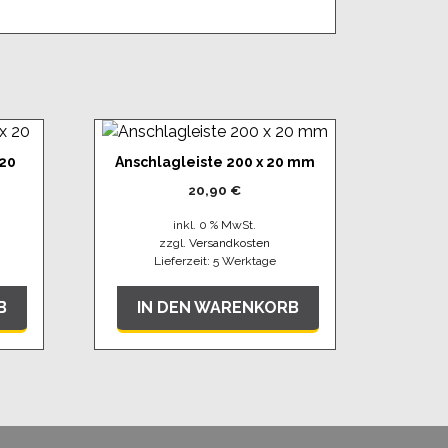
 20
Anschlagleiste 200 x 20 mm
20,90
€
inkl. 0 % MwSt.
zzgl.
Versandkosten
Lieferzeit:
5 Werktage
B
IN DEN WARENKORB