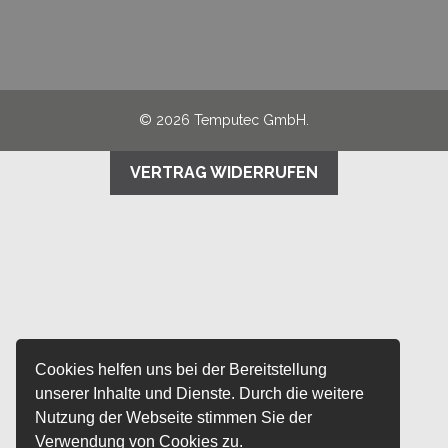
© 2026 Temputec GmbH.
VERTRAG WIDERRUFEN
Cookies helfen uns bei der Bereitstellung
unserer Inhalte und Dienste. Durch die weitere
Nutzung der Webseite stimmen Sie der
Verwendung von Cookies zu.