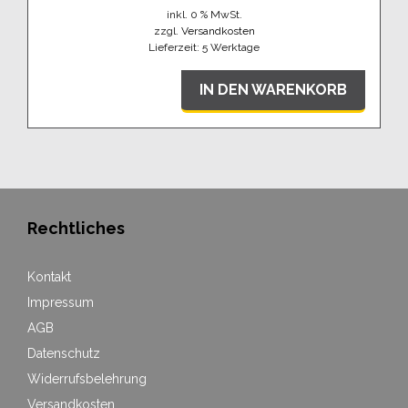
inkl. 0 % MwSt.
zzgl.
Versandkosten
Lieferzeit:
5 Werktage
IN DEN WARENKORB
Rechtliches
Kontakt
Impressum
AGB
Datenschutz
Widerrufsbelehrung
Versandkosten