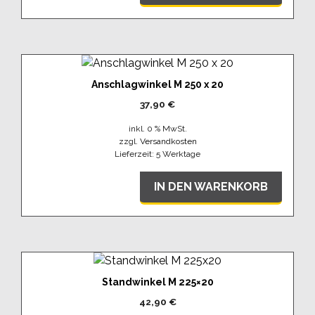
Anschlagwinkel M 250 x 20
37,90
€
inkl. 0 % MwSt.
zzgl.
Versandkosten
Lieferzeit:
5 Werktage
IN DEN WARENKORB
Standwinkel M 225×20
42,90
€