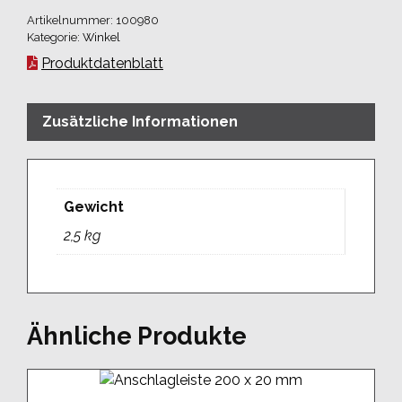
x
Artikelnummer:
100980
20
Kategorie:
Winkel
Menge
Produktdatenblatt
Zusätzliche Informationen
Gewicht
2,5 kg
Ähnliche Produkte