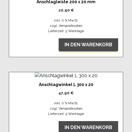
Anschlagleiste 200 x 20 mm
20,90
€
inkl. 0 % MwSt.
zzgl.
Versandkosten
Lieferzeit:
5 Werktage
IN DEN WARENKORB
Anschlagwinkel L 300 x 20
47,90
€
inkl. 0 % MwSt.
zzgl.
Versandkosten
Lieferzeit:
5 Werktage
IN DEN WARENKORB