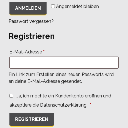
Angemeldet bleiben
ANMELDEN
Passwort vergessen?
Registrieren
Erforderlich
E-Mail-Adresse
*
Ein Link zum Erstellen eines neuen Passworts wird
an deine E-Mail-Adresse gesendet.
Ja, ich möchte ein Kundenkonto eröffnen und
Erforderlich
akzeptiere die
Datenschutzerklärung
.
*
REGISTRIEREN