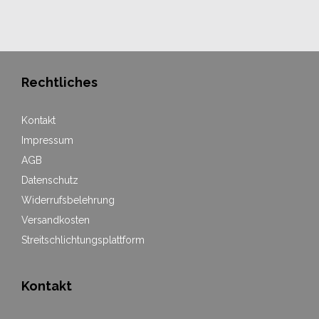
Rechtliches
Kontakt
Impressum
AGB
Datenschutz
Widerrufsbelehrung
Versandkosten
Streitschlichtungsplattform
Kontakt