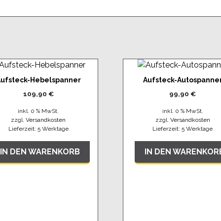
ufsteck-Hebelspanner
Aufsteck-Autospanne
109,90
€
99,90
€
inkl. 0 % MwSt.
inkl. 0 % MwSt.
zzgl.
Versandkosten
zzgl.
Versandkosten
Lieferzeit:
5 Werktage
Lieferzeit:
5 Werktage
IN DEN WARENKORB
IN DEN WARENKOR