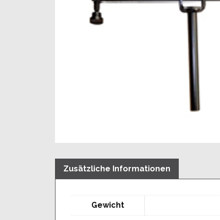
Zusätzliche Informationen
Gewicht