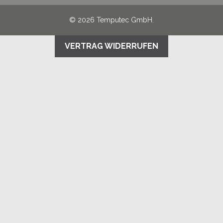
© 2026 Temputec GmbH.
VERTRAG WIDERRUFEN