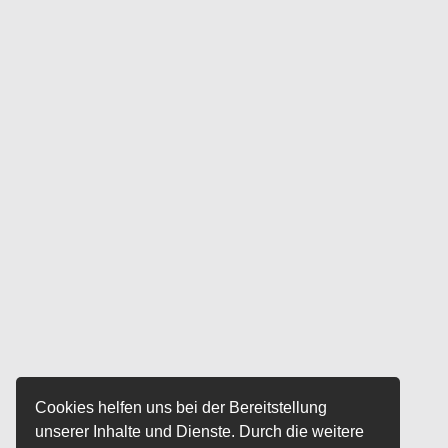
Cookies helfen uns bei der Bereitstellung
unserer Inhalte und Dienste. Durch die weitere