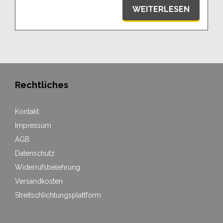
WEITERLESEN
Rechtliches
Kontakt
Impressum
AGB
Datenschutz
Widerrufsbelehrung
Versandkosten
Streitschlichtungsplattform