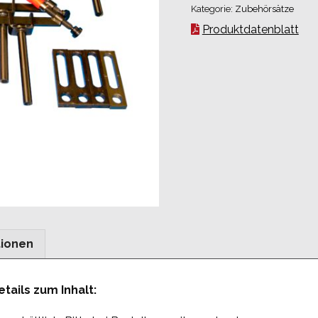
Kategorie:
Zubehörsätze
Produktdatenblatt
tionen
tails zum Inhalt: