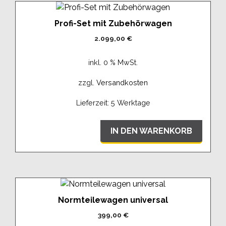
Profi-Set mit Zubehörwagen
2.099,00
€
inkl. 0 % MwSt.
zzgl.
Versandkosten
Lieferzeit:
5 Werktage
IN DEN WARENKORB
Normteilewagen universal
399,00
€