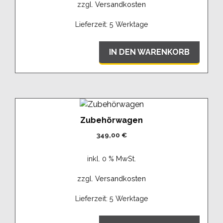
zzgl.
Versandkosten
Lieferzeit:
5 Werktage
IN DEN WARENKORB
Zubehörwagen
349,00
€
inkl. 0 % MwSt.
zzgl.
Versandkosten
Lieferzeit:
5 Werktage