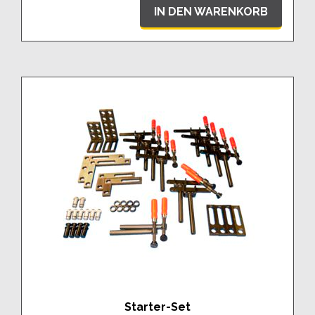
IN DEN WARENKORB
Starter-Set