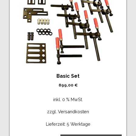
Basic Set
899,00
€
inkl. 0 % MwSt.
zzgl.
Versandkosten
Lieferzeit:
5 Werktage