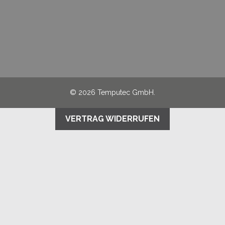
© 2026 Temputec GmbH.
VERTRAG WIDERRUFEN