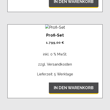
IN DEN WARENKORB
Profi-Set
1.799,00
€
inkl. 0 % MwSt.
zzgl.
Versandkosten
Lieferzeit:
5 Werktage
IN DEN WARENKORB