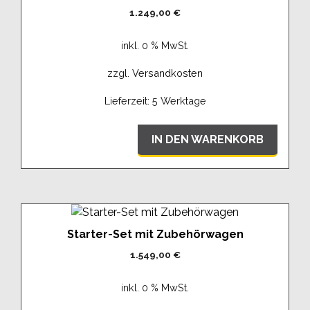
1.249,00
€
inkl. 0 % MwSt.
zzgl.
Versandkosten
Lieferzeit:
5 Werktage
IN DEN WARENKORB
Starter-Set mit Zubehörwagen
1.549,00
€
inkl. 0 % MwSt.