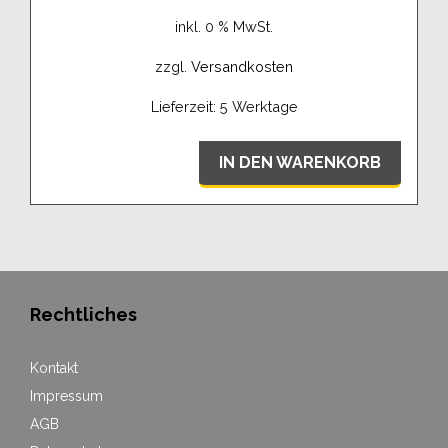
inkl. 0 % MwSt.
zzgl.
Versandkosten
Lieferzeit:
5 Werktage
IN DEN WARENKORB
Rechtliches
Kontakt
Impressum
AGB