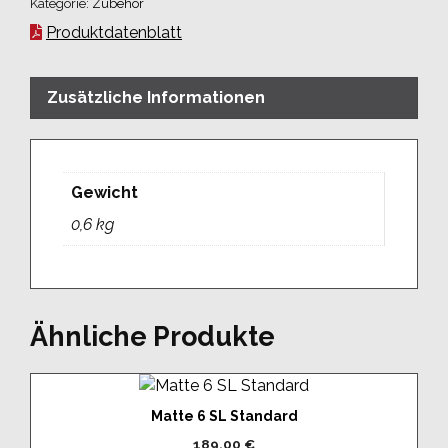
Kategorie:
Zubehör
Produktdatenblatt
Zusätzliche Informationen
Gewicht
0,6 kg
Ähnliche Produkte
Matte 6 SL Standard
189,00
€