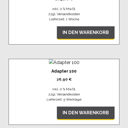
inkl. 0 % MwSt.
zzgl.
Versandkosten
Lieferzeit:
1 Woche
IN DEN WARENKORB
Adapter 100
26,90
€
inkl. 0 % MwSt.
zzgl.
Versandkosten
Lieferzeit:
5 Werktage
IN DEN WARENKORB