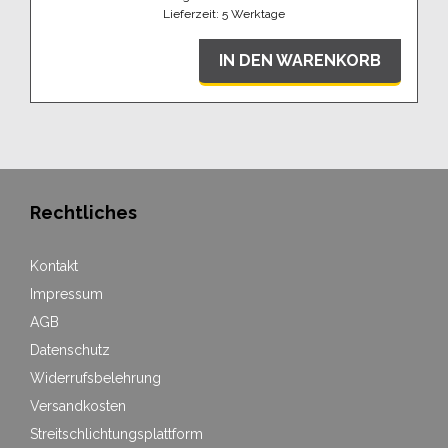
Lieferzeit:
5 Werktage
IN DEN WARENKORB
Rechtliches
Kontakt
Impressum
AGB
Datenschutz
Widerrufsbelehrung
Versandkosten
Streitschlichtungsplattform