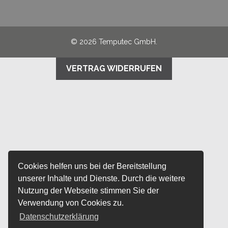
© 2026 Temputec GmbH.
VERTRAG WIDERRUFEN
Cookies helfen uns bei der Bereitstellung
unserer Inhalte und Dienste. Durch die weitere
Nutzung der Webseite stimmen Sie der
Verwendung von Cookies zu.
Datenschutzerklärung