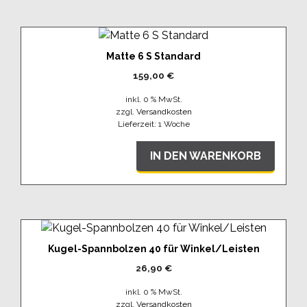
Matte 6 S Standard
159,00
€
inkl. 0 % MwSt.
zzgl.
Versandkosten
Lieferzeit:
1 Woche
IN DEN WARENKORB
Kugel-Spannbolzen 40 für Winkel/Leisten
26,90
€
inkl. 0 % MwSt.
zzgl.
Versandkosten