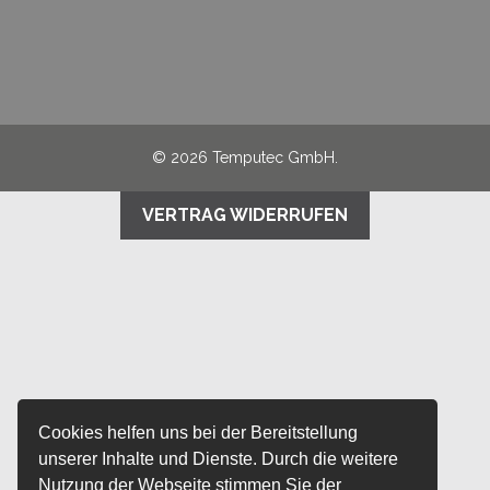
© 2026 Temputec GmbH.
VERTRAG WIDERRUFEN
Cookies helfen uns bei der Bereitstellung
unserer Inhalte und Dienste. Durch die weitere
Nutzung der Webseite stimmen Sie der