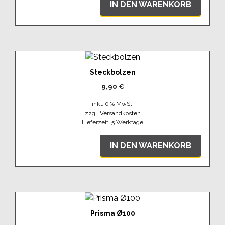
IN DEN WARENKORB
Steckbolzen
9,90
€
inkl. 0 % MwSt.
zzgl.
Versandkosten
Lieferzeit:
5 Werktage
IN DEN WARENKORB
Prisma Ø100