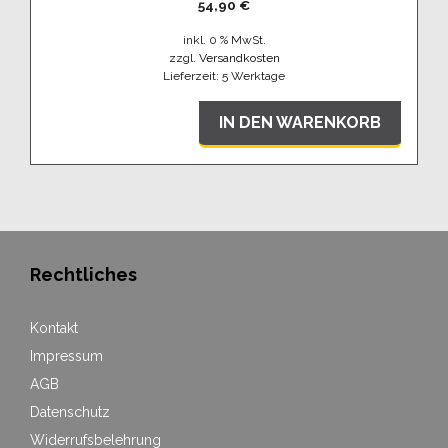
54,90
€
inkl. 0 % MwSt.
zzgl.
Versandkosten
Lieferzeit:
5 Werktage
IN DEN WARENKORB
Rechtliches
Kontakt
Impressum
AGB
Datenschutz
Widerrufsbelehrung