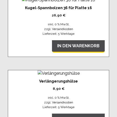
Kugel-Spannbolzen 36 für Platte 16
26,90
€
inkl. 0 % MwSt.
zzgl.
Versandkosten
Lieferzeit:
5 Werktage
IN DEN WARENKORB
Verlängerungshülse
8,90
€
inkl. 0 % MwSt.
zzgl.
Versandkosten
Lieferzeit:
5 Werktage