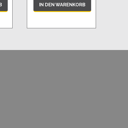
B
IN DEN WARENKORB