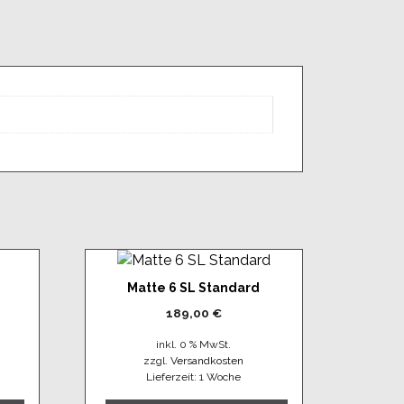
Matte 6 SL Standard
189,00
€
inkl. 0 % MwSt.
zzgl.
Versandkosten
Lieferzeit:
1 Woche