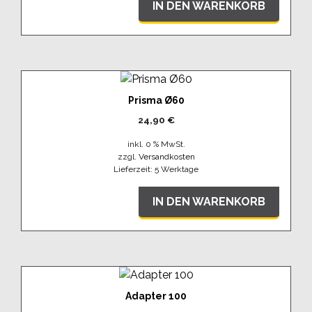
IN DEN WARENKORB
Prisma Ø60
24,90
€
inkl. 0 % MwSt.
zzgl.
Versandkosten
Lieferzeit:
5 Werktage
IN DEN WARENKORB
Adapter 100