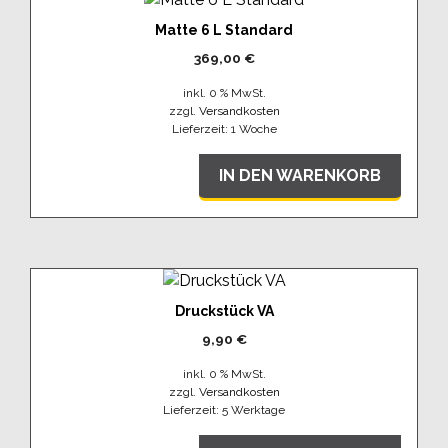
Matte 6 L Standard
369,00
€
inkl. 0 % MwSt.
zzgl.
Versandkosten
Lieferzeit:
1 Woche
IN DEN WARENKORB
Druckstück VA
9,90
€
inkl. 0 % MwSt.
zzgl.
Versandkosten
Lieferzeit:
5 Werktage