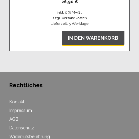
26,90
€
inkl. 0 % MwSt.
zzgl.
Versandkosten
Lieferzeit:
5 Werktage
IN DEN WARENKORB
Rechtliches
Kontakt
Impressum
AGB
Datenschutz
Widerrufsbelehrung