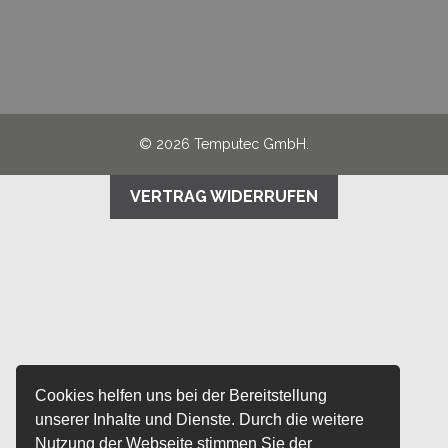
© 2026 Temputec GmbH.
VERTRAG WIDERRUFEN
Cookies helfen uns bei der Bereitstellung
unserer Inhalte und Dienste. Durch die weitere
Nutzung der Webseite stimmen Sie der