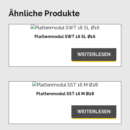
Ähnliche Produkte
Plattenmodul SWT 16 SL Ø16
WEITERLESEN
Plattenmodul SST 16 M Ø28
WEITERLESEN