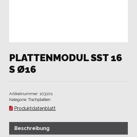
PLATTENMODUL SST 16
S Ø16
Artikelnummer:
103101
Kategorie:
Tischplatten
Produktdatenblatt
Beschreibung