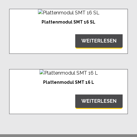
Plattenmodul SMT 16 SL
WEITERLESEN
Plattenmodul SMT 16 L
WEITERLESEN